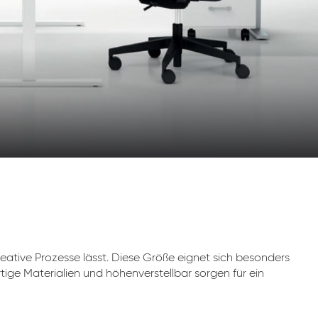
eative Prozesse lässt. Diese Größe eignet sich besonders
tige Materialien und höhenverstellbar sorgen für ein