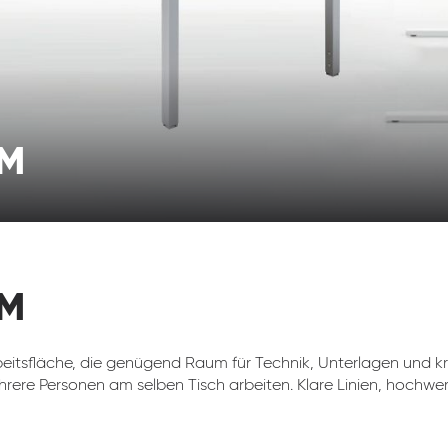
CM
CM
eitsfläche, die genügend Raum für Technik, Unterlagen und kr
hrere Personen am selben Tisch arbeiten. Klare Linien, hochwer