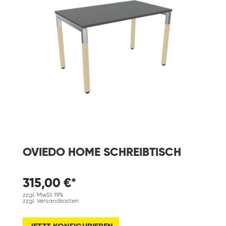
OVIEDO HOME SCHREIBTISCH
315,00 €*
zzgl. MwSt 19%
zzgl. Versandkosten