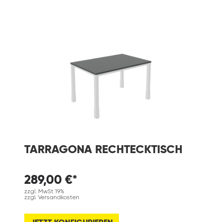
TARRAGONA RECHTECKTISCH
289,00 €*
zzgl. MwSt 19%
zzgl. Versandkosten