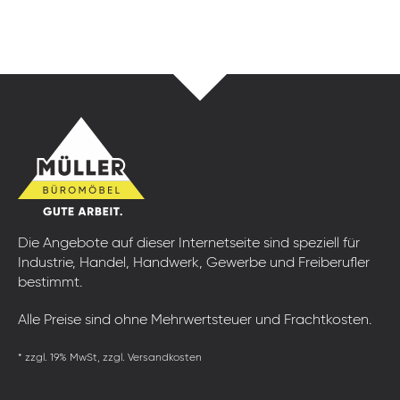
Die Angebote auf dieser Internetseite sind speziell für
Industrie, Handel, Handwerk, Gewerbe und Freiberufler
bestimmt.
Alle Preise sind ohne Mehrwertsteuer und Frachtkosten.
* zzgl. 19% MwSt, zzgl. Versandkosten