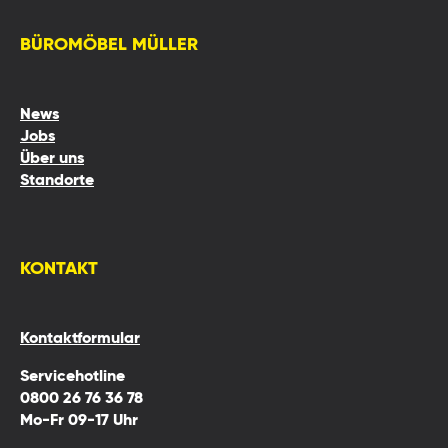
BÜROMÖBEL MÜLLER
News
Jobs
Über uns
Standorte
KONTAKT
Kontaktformular
Servicehotline
0800 26 76 36 78
Mo-Fr 09-17 Uhr