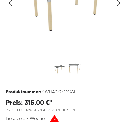
Produktnummer:
OVH41207GGAL
Preis: 315,00 €*
PREISE EXKL. MWST. ZZGL. VERSANDKOSTEN
Lieferzeit: 7 Wochen
B