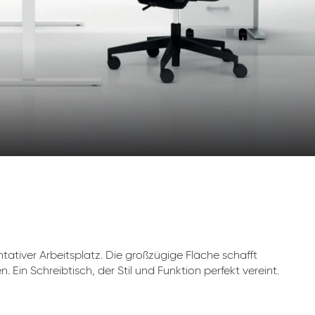
ntativer Arbeitsplatz. Die großzügige Fläche schafft
Ein Schreibtisch, der Stil und Funktion perfekt vereint.