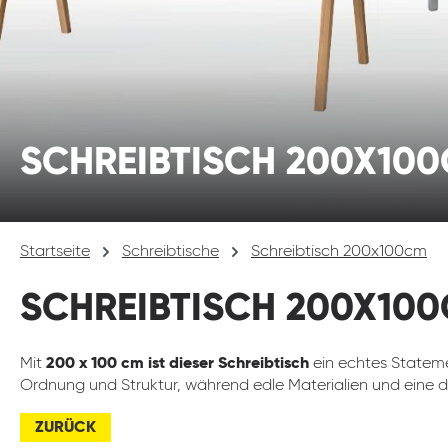
SCHREIBTISCH 200X10
Startseite
Schreibtische
Schreibtisch 200x100cm
SCHREIBTISCH 200X10
Mit
200 x 100 cm ist dieser Schreibtisch
ein echtes Statemen
Ordnung und Struktur, während edle Materialien und eine dur
ZURÜCK