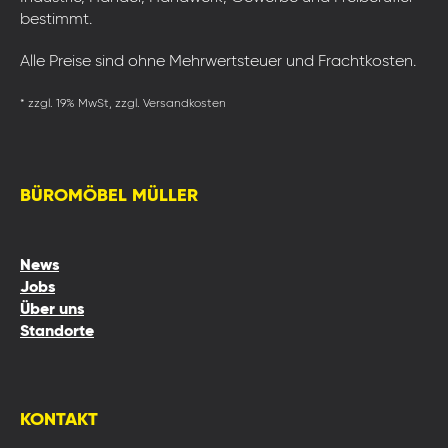
bestimmt.
Alle Preise sind ohne Mehrwertsteuer und Frachtkosten.
* zzgl. 19% MwSt, zzgl. Versandkosten
BÜROMÖBEL MÜLLER
News
Jobs
Über uns
Standorte
KONTAKT