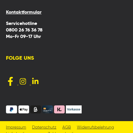
Kontaktformular
Servicehotline
0800 26 76 36 78
Mo-Fr 09-17 Uhr
FOLGE UNS
Impressum
Datenschutz
AGB
Widerrufsbelehrung