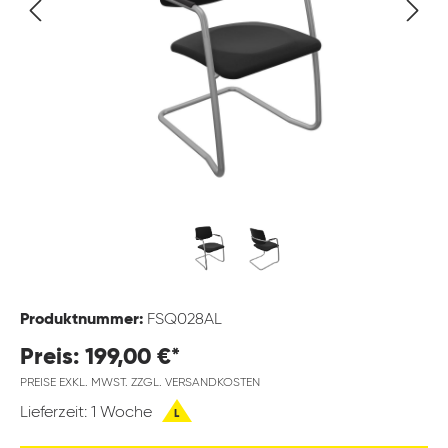
Produktnummer:
FSQ028AL
Preis: 199,00 €*
PREISE EXKL. MWST. ZZGL. VERSANDKOSTEN
Lieferzeit: 1 Woche
L