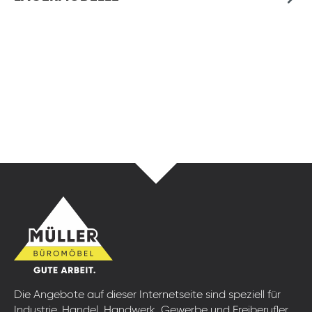
Die Angebote auf dieser Internetseite sind speziell für
Industrie, Handel, Handwerk, Gewerbe und Freiberufler