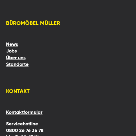
BÜROMÖBEL MÜLLER
News
Jobs
Über uns
Standorte
KONTAKT
Kontaktformular
Servicehotline
0800 26 76 36 78