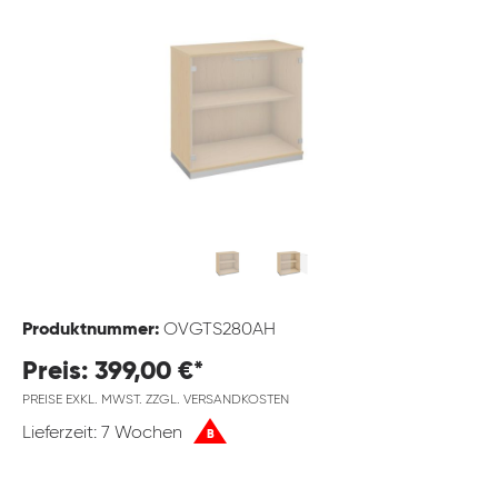
Produktnummer:
OVGTS280AH
Preis: 399,00 €*
PREISE EXKL. MWST. ZZGL. VERSANDKOSTEN
Lieferzeit: 7 Wochen
B