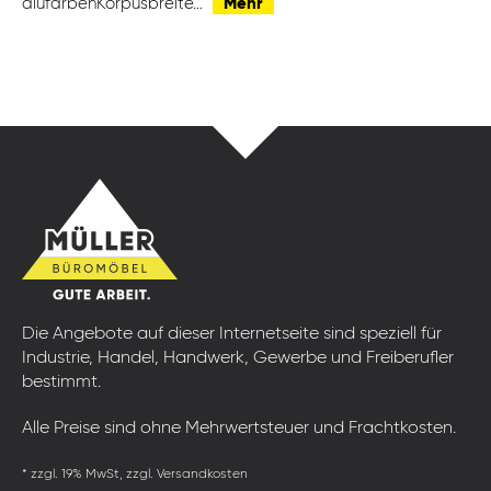
alufarbenKorpusbreite…
Mehr
Die Angebote auf dieser Internetseite sind speziell für
Industrie, Handel, Handwerk, Gewerbe und Freiberufler
bestimmt.
Alle Preise sind ohne Mehrwertsteuer und Frachtkosten.
* zzgl. 19% MwSt, zzgl. Versandkosten