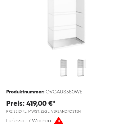
Produktnummer:
OVGAUS380WE
Preis: 419,00 €*
PREISE EXKL. MWST. ZZGL. VERSANDKOSTEN
Lieferzeit: 7 Wochen
B