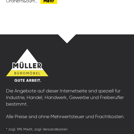
Ordnerh&oum…
Mehr
Die Angebote auf dieser Internetseite sind speziell für
Industrie, Handel, Handwerk, Gewerbe und Freiberufler
bestimmt.
Alle Preise sind ohne Mehrwertsteuer und Frachtkosten.
* zzgl. 19% MwSt, zzgl. Versandkosten