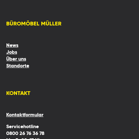
BÜROMÖBEL MÜLLER
News
Jobs
Über uns
Standorte
KONTAKT
Kontaktformular
Servicehotline
0800 26 76 36 78