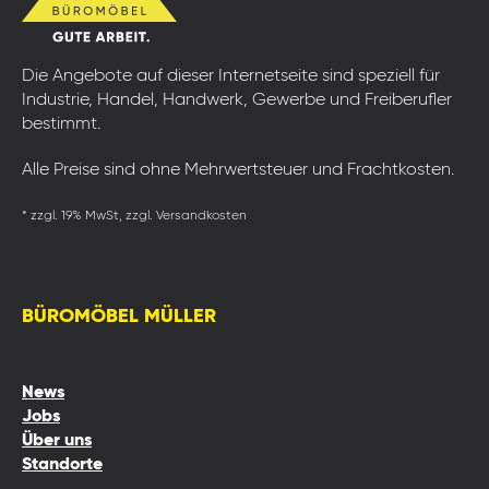
Die Angebote auf dieser Internetseite sind speziell für
Industrie, Handel, Handwerk, Gewerbe und Freiberufler
bestimmt.
Alle Preise sind ohne Mehrwertsteuer und Frachtkosten.
* zzgl. 19% MwSt, zzgl. Versandkosten
BÜROMÖBEL MÜLLER
News
Jobs
Über uns
Standorte