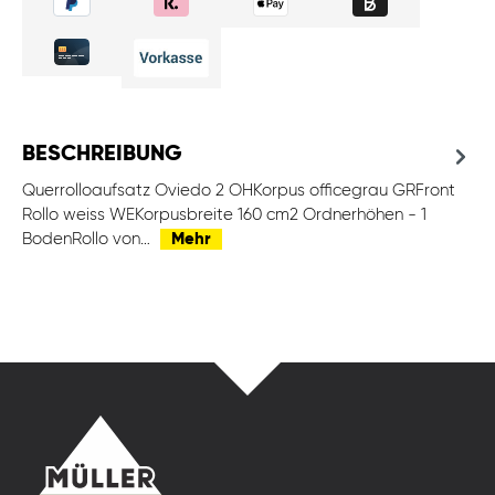
BESCHREIBUNG
Querrolloaufsatz Oviedo 2 OHKorpus officegrau GRFront
Rollo weiss WEKorpusbreite 160 cm2 Ordnerhöhen - 1
BodenRollo von…
Mehr