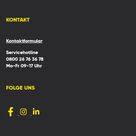
KONTAKT
Kontaktformular
Servicehotline
0800 26 76 36 78
Mo-Fr 09-17 Uhr
FOLGE UNS