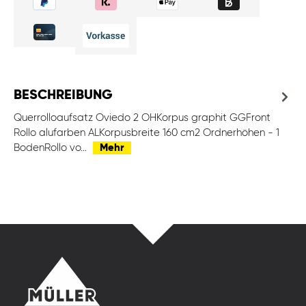
BESCHREIBUNG
Querrolloaufsatz Oviedo 2 OHKorpus graphit GGFront
Rollo alufarben ALKorpusbreite 160 cm2 Ordnerhöhen - 1
BodenRollo vo…
Mehr