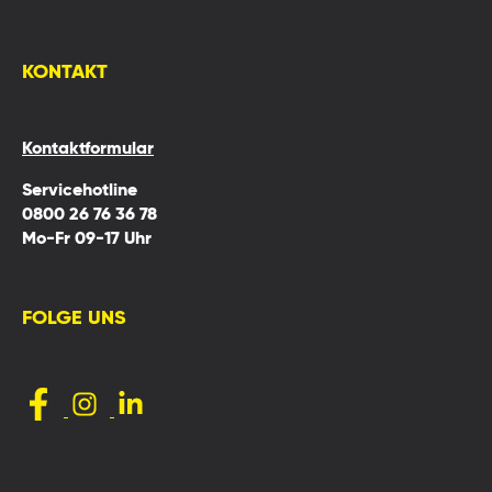
KONTAKT
Kontaktformular
Servicehotline
0800 26 76 36 78
Mo-Fr 09-17 Uhr
FOLGE UNS