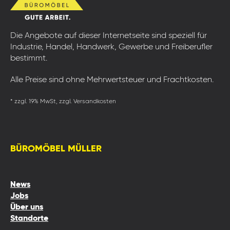
Die Angebote auf dieser Internetseite sind speziell für
Industrie, Handel, Handwerk, Gewerbe und Freiberufler
bestimmt.
Alle Preise sind ohne Mehrwertsteuer und Frachtkosten.
* zzgl. 19% MwSt, zzgl. Versandkosten
BÜROMÖBEL MÜLLER
News
Jobs
Über uns
Standorte