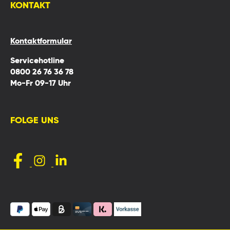
KONTAKT
Kontaktformular
Servicehotline
0800 26 76 36 78
Mo-Fr 09-17 Uhr
FOLGE UNS