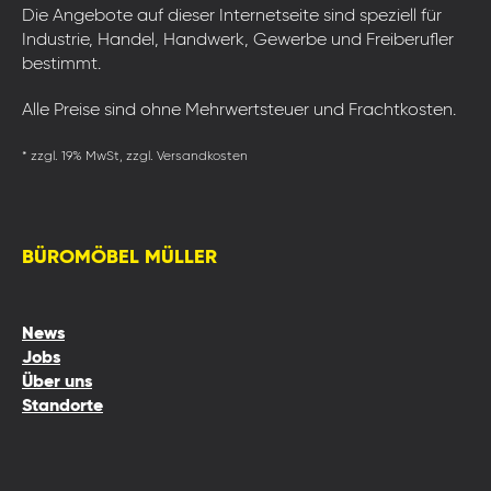
Die Angebote auf dieser Internetseite sind speziell für
Industrie, Handel, Handwerk, Gewerbe und Freiberufler
bestimmt.
Alle Preise sind ohne Mehrwertsteuer und Frachtkosten.
* zzgl. 19% MwSt, zzgl. Versandkosten
BÜROMÖBEL MÜLLER
News
Jobs
Über uns
Standorte