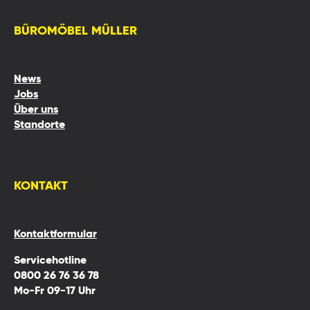
BÜROMÖBEL MÜLLER
News
Jobs
Über uns
Standorte
KONTAKT
Kontaktformular
Servicehotline
0800 26 76 36 78
Mo-Fr 09-17 Uhr