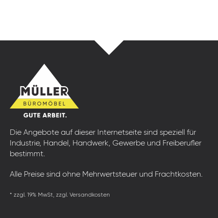
Die Angebote auf dieser Internetseite sind speziell für
Industrie, Handel, Handwerk, Gewerbe und Freiberufler
bestimmt.
Alle Preise sind ohne Mehrwertsteuer und Frachtkosten.
* zzgl. 19% MwSt, zzgl. Versandkosten