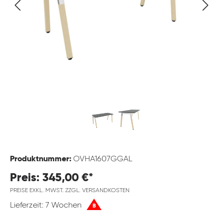
Produktnummer:
OVHA1607GGAL
Preis: 345,00 €*
PREISE EXKL. MWST. ZZGL. VERSANDKOSTEN
Lieferzeit: 7 Wochen
B