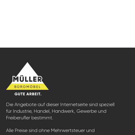
Die Angebote auf dieser Internetseite sind speziell
für Industrie, Handel, Handwerk, Gewerbe und
Freiberufler bestimmt.
Alle Preise sind ohne Mehrwertsteuer und