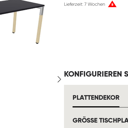
Lieferzeit: 7 Wochen
B
KONFIGURIEREN S
A
PLATTENDEKOR
GRÖSSE TISCHPLA