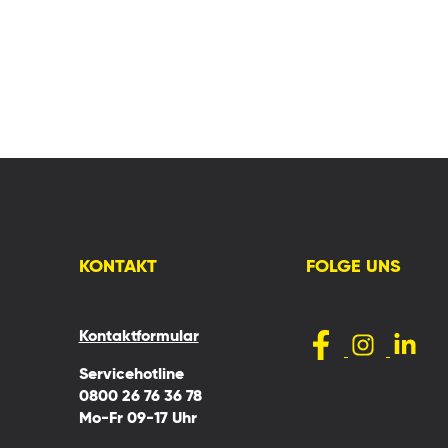
KONTAKT
FOLGE UNS
Kontaktformular
Servicehotline
0800 26 76 36 78
Mo-Fr 09-17 Uhr