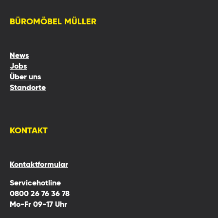
BÜROMÖBEL MÜLLER
News
Jobs
Über uns
Standorte
KONTAKT
Kontaktformular
Servicehotline
0800 26 76 36 78
Mo-Fr 09-17 Uhr