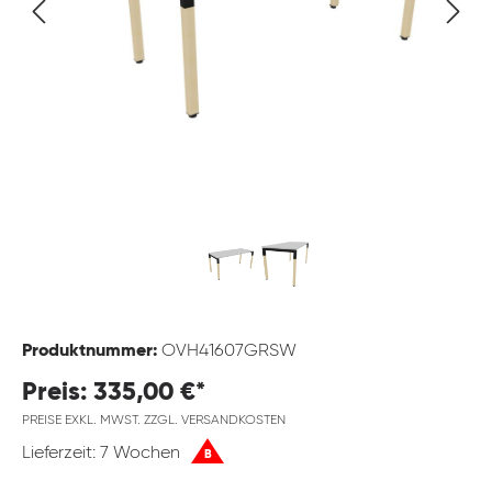
Produktnummer:
OVH41607GRSW
Preis: 335,00 €*
PREISE EXKL. MWST. ZZGL. VERSANDKOSTEN
Lieferzeit: 7 Wochen
B