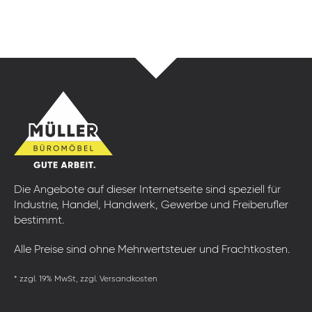
Die Angebote auf dieser Internetseite sind speziell für
Industrie, Handel, Handwerk, Gewerbe und Freiberufler
bestimmt.
Alle Preise sind ohne Mehrwertsteuer und Frachtkosten.
* zzgl. 19% MwSt, zzgl. Versandkosten