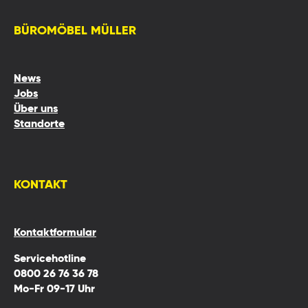
BÜROMÖBEL MÜLLER
News
Jobs
Über uns
Standorte
KONTAKT
Kontaktformular
Servicehotline
0800 26 76 36 78
Mo-Fr 09-17 Uhr