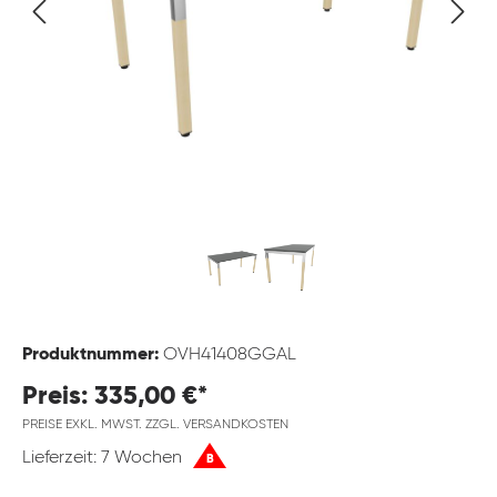
Produktnummer:
OVH41408GGAL
Preis: 335,00 €*
PREISE EXKL. MWST. ZZGL. VERSANDKOSTEN
Lieferzeit: 7 Wochen
B