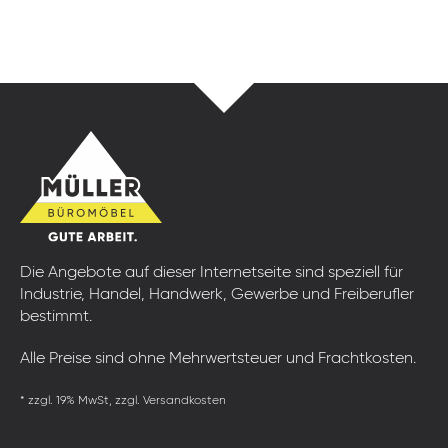
Die Angebote auf dieser Internetseite sind speziell für
Industrie, Handel, Handwerk, Gewerbe und Freiberufler
bestimmt.
Alle Preise sind ohne Mehrwertsteuer und Frachtkosten.
* zzgl. 19% MwSt, zzgl. Versandkosten