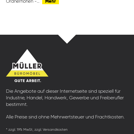
Ordnerhöhen -…
Mehr
Die Angebote auf dieser Internetseite sind speziell für
Industrie, Handel, Handwerk, Gewerbe und Freiberufler
bestimmt.
Alle Preise sind ohne Mehrwertsteuer und Frachtkosten.
* zzgl. 19% MwSt, zzgl. Versandkosten