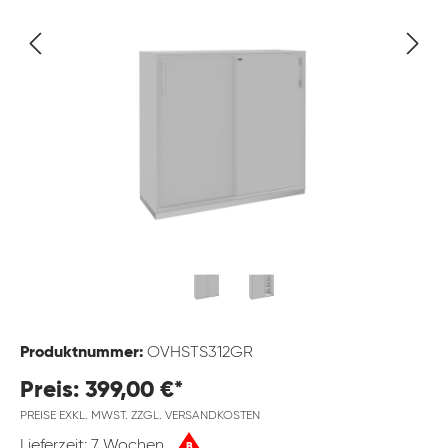
Produktnummer:
OVHSTS312GR
Preis: 399,00 €*
PREISE EXKL. MWST. ZZGL. VERSANDKOSTEN
Lieferzeit: 7 Wochen
B