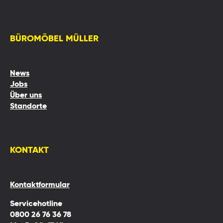
BÜROMÖBEL MÜLLER
News
Jobs
Über uns
Standorte
KONTAKT
Kontaktformular
Servicehotline
0800 26 76 36 78