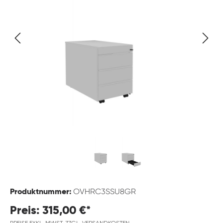
Produktnummer:
OVHRC3SSU8GR
Preis: 315,00 €*