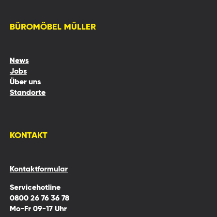
BÜROMÖBEL MÜLLER
News
Jobs
Über uns
Standorte
KONTAKT
Kontaktformular
Servicehotline
0800 26 76 36 78
Mo-Fr 09-17 Uhr