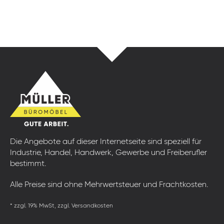
Die Angebote auf dieser Internetseite sind speziell für
Industrie, Handel, Handwerk, Gewerbe und Freiberufler
bestimmt.
Alle Preise sind ohne Mehrwertsteuer und Frachtkosten.
* zzgl. 19% MwSt, zzgl. Versandkosten