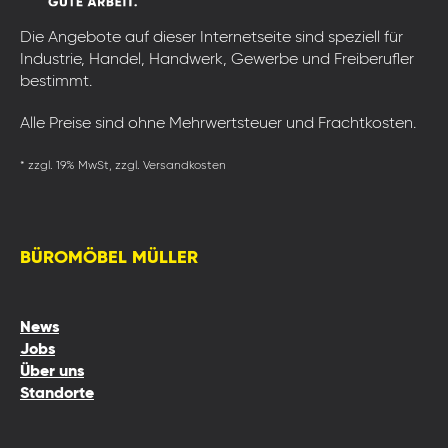
Die Angebote auf dieser Internetseite sind speziell für
Industrie, Handel, Handwerk, Gewerbe und Freiberufler
bestimmt.
Alle Preise sind ohne Mehrwertsteuer und Frachtkosten.
* zzgl. 19% MwSt, zzgl. Versandkosten
BÜROMÖBEL MÜLLER
News
Jobs
Über uns
Standorte