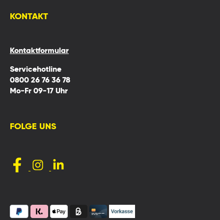
KONTAKT
Kontaktformular
Servicehotline
0800 26 76 36 78
Mo-Fr 09-17 Uhr
FOLGE UNS