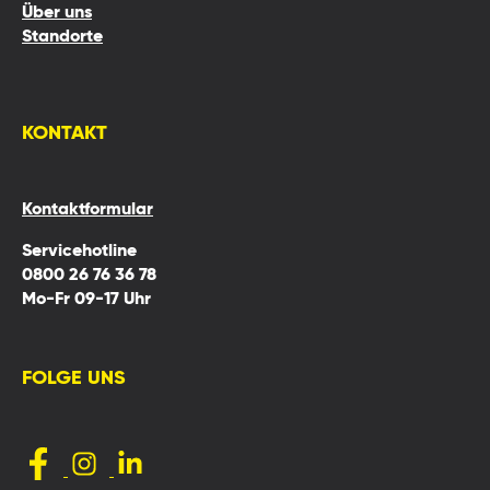
Über uns
Standorte
KONTAKT
Kontaktformular
Servicehotline
0800 26 76 36 78
Mo-Fr 09-17 Uhr
FOLGE UNS