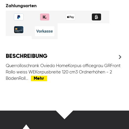
Zahlungsarten
BESCHREIBUNG
Querrolloschrank Oviedo HomeKorpus officegrau GRFront
Rollo weiss WEKorpusbreite 120 cm3 Ordnerhöhen - 2
BödenRoll…
Mehr