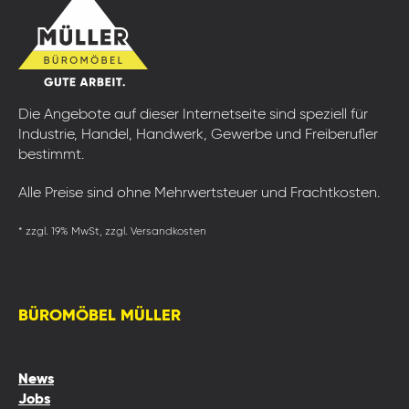
Die Angebote auf dieser Internetseite sind speziell für
Industrie, Handel, Handwerk, Gewerbe und Freiberufler
bestimmt.
Alle Preise sind ohne Mehrwertsteuer und Frachtkosten.
* zzgl. 19% MwSt, zzgl. Versandkosten
BÜROMÖBEL MÜLLER
News
Jobs