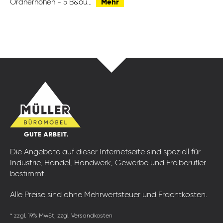
Ordnerhöhen - 5 B&ou…
Mehr
Die Angebote auf dieser Internetseite sind speziell für
Industrie, Handel, Handwerk, Gewerbe und Freiberufler
bestimmt.
Alle Preise sind ohne Mehrwertsteuer und Frachtkosten.
* zzgl. 19% MwSt, zzgl. Versandkosten