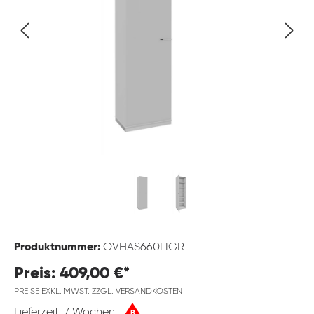
Produktnummer:
OVHAS660LIGR
Preis: 409,00 €*
PREISE EXKL. MWST. ZZGL. VERSANDKOSTEN
Lieferzeit: 7 Wochen
B