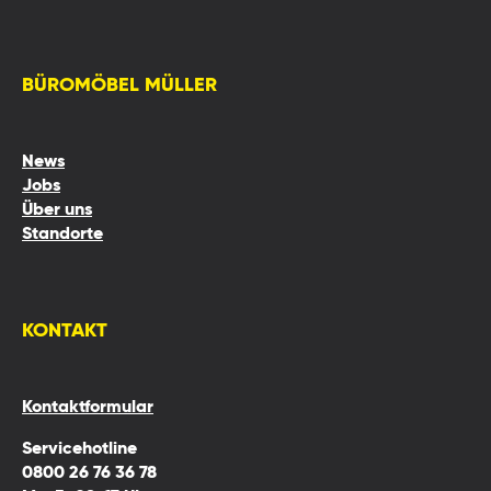
BÜROMÖBEL MÜLLER
News
Jobs
Über uns
Standorte
KONTAKT
Kontaktformular
Servicehotline
0800 26 76 36 78