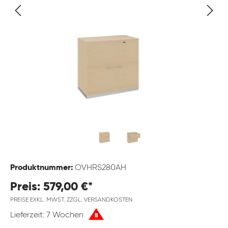
Produktnummer:
OVHRS280AH
Preis: 579,00 €*
PREISE EXKL. MWST. ZZGL. VERSANDKOSTEN
Lieferzeit: 7 Wochen
B