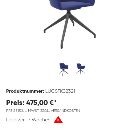
Produktnummer:
LUCSFK02321
Preis: 475,00 €*
PREISE EXKL. MWST. ZZGL. VERSANDKOSTEN
Lieferzeit: 7 Wochen
B