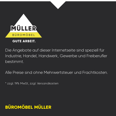
Die Angebote auf dieser Internetseite sind speziell für
Industrie, Handel, Handwerk, Gewerbe und Freiberufler
bestimmt.
Alle Preise sind ohne Mehrwertsteuer und Frachtkosten.
* zzgl. 19% MwSt, zzgl. Versandkosten
BÜROMÖBEL MÜLLER