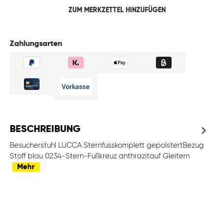
ZUM MERKZETTEL HINZUFÜGEN
Zahlungsarten
BESCHREIBUNG
Besucherstuhl LUCCA Sternfusskomplett gepolstertBezug
Stoff blau 0234-Stern-Fußkreuz anthrazitauf Gleitern
Mehr