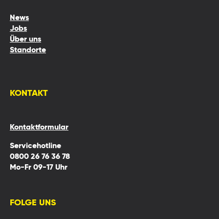
News
Jobs
Über uns
Standorte
KONTAKT
Kontaktformular
Servicehotline
0800 26 76 36 78
Mo-Fr 09-17 Uhr
FOLGE UNS