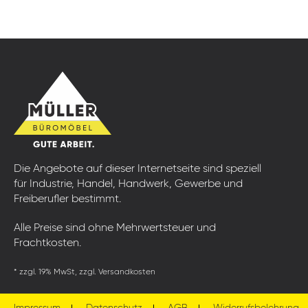
Die Angebote auf dieser Internetseite sind speziell
für Industrie, Handel, Handwerk, Gewerbe und
Freiberufler bestimmt.
Alle Preise sind ohne Mehrwertsteuer und
Frachtkosten.
* zzgl. 19% MwSt, zzgl. Versandkosten