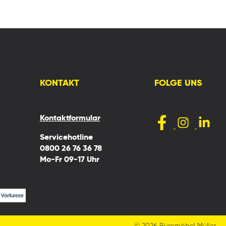
KONTAKT
FOLGE UNS
Kontaktformular
Servicehotline
0800 26 76 36 78
Mo-Fr 09-17 Uhr