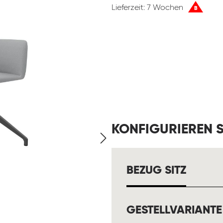
Lieferzeit: 7 Wochen
B
KONFIGURIEREN S
AUSW
BEZUG SITZ
GESTELLVARIANTE