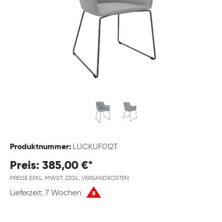
Produktnummer:
LUCKUF012T
Preis: 385,00 €*
PREISE EXKL. MWST. ZZGL. VERSANDKOSTEN
Lieferzeit: 7 Wochen
B