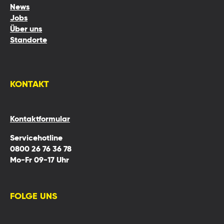
News
Jobs
Über uns
Standorte
KONTAKT
Kontaktformular
Servicehotline
0800 26 76 36 78
Mo-Fr 09-17 Uhr
FOLGE UNS