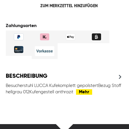
ZUM MERKZETTEL HINZUFÜGEN
Zahlungsarten
BESCHREIBUNG
Besucherstuhl LUCCA Kufekomplett gepolstertBezug Stoff
hellgrau 012Kufengestell anthrazit
Mehr