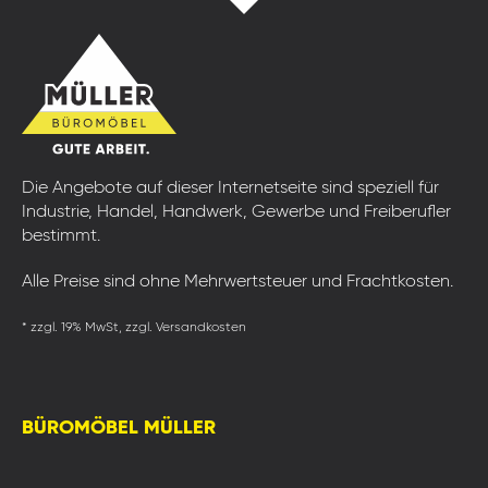
Die Angebote auf dieser Internetseite sind speziell für
Industrie, Handel, Handwerk, Gewerbe und Freiberufler
bestimmt.
Alle Preise sind ohne Mehrwertsteuer und Frachtkosten.
* zzgl. 19% MwSt, zzgl. Versandkosten
BÜROMÖBEL MÜLLER