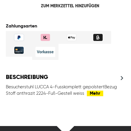
ZUM MERKZETTEL HINZUFÜGEN
Zahlungsarten
BESCHREIBUNG
Besucherstuhl LUCCA 4-Fusskomplett gepolstertBezug
Stoff anthrazit 2224-Fuß-Gestell weiss
Mehr