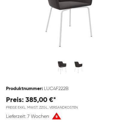
Produktnummer:
LUC4F222B
Preis: 385,00 €*
PREISE EXKL. MWST. ZZGL. VERSANDKOSTEN
Lieferzeit: 7 Wochen
B