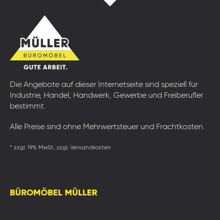
Die Angebote auf dieser Internetseite sind speziell für
Industrie, Handel, Handwerk, Gewerbe und Freiberufler
bestimmt.
Alle Preise sind ohne Mehrwertsteuer und Frachtkosten.
* zzgl. 19% MwSt, zzgl. Versandkosten
BÜROMÖBEL MÜLLER