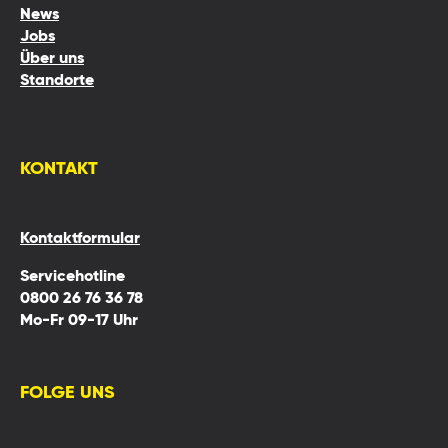
News
Jobs
Über uns
Standorte
KONTAKT
Kontaktformular
Servicehotline
0800 26 76 36 78
Mo-Fr 09-17 Uhr
FOLGE UNS