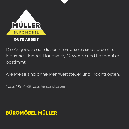
Die Angebote auf dieser Internetseite sind speziell für
Industrie, Handel, Handwerk, Gewerbe und Freiberufler
bestimmt.
Alle Preise sind ohne Mehrwertsteuer und Frachtkosten.
* zzgl. 19% MwSt, zzgl. Versandkosten
BÜROMÖBEL MÜLLER