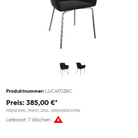
Produktnummer:
LUC4F028C
Preis: 385,00 €*
PREISE EXKL. MWST. ZZGL. VERSANDKOSTEN
Lieferzeit: 7 Wochen
B