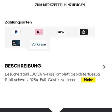
ZUM MERKZETTEL HINZUFÜGEN
Zahlungsarten
BESCHREIBUNG
Besucherstuhl LUCCA 4-Fusskomplett gepolstertBezug
Stoff schwarz 0284-Fuß-Gestell verchromt
Mehr