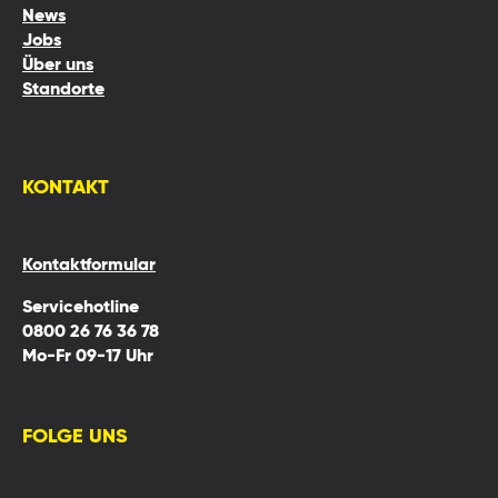
News
Jobs
Über uns
Standorte
KONTAKT
Kontaktformular
Servicehotline
0800 26 76 36 78
Mo-Fr 09-17 Uhr
FOLGE UNS