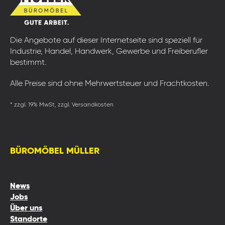
Die Angebote auf dieser Internetseite sind speziell für
Industrie, Handel, Handwerk, Gewerbe und Freiberufler
bestimmt.
Alle Preise sind ohne Mehrwertsteuer und Frachtkosten.
* zzgl. 19% MwSt, zzgl. Versandkosten
BÜROMÖBEL MÜLLER
News
Jobs
Über uns
Standorte