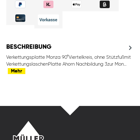
BESCHREIBUNG
Verkettungsplatte Monza 90°Viertelkreis, ohne Stützfußmit
VerkettungslaschenPlatte Ahorn Nachbildung 3zur Mon…
Mehr