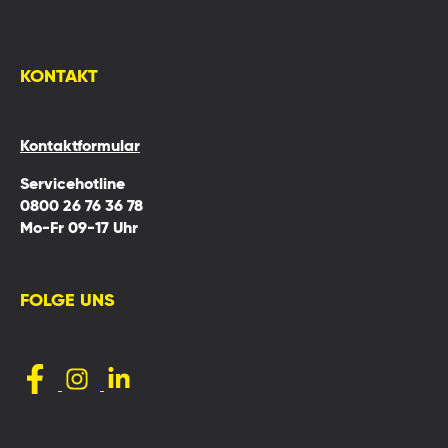
KONTAKT
Kontaktformular
Servicehotline
0800 26 76 36 78
Mo-Fr 09-17 Uhr
FOLGE UNS