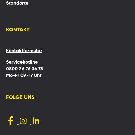
Standorte
KONTAKT
Kontaktformular
Servicehotline
0800 26 76 36 78
Mo-Fr 09-17 Uhr
FOLGE UNS