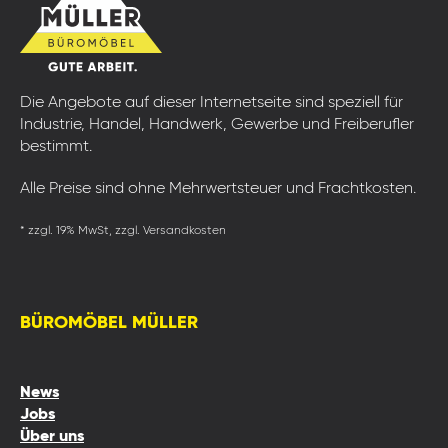
Die Angebote auf dieser Internetseite sind speziell für
Industrie, Handel, Handwerk, Gewerbe und Freiberufler
bestimmt.
Alle Preise sind ohne Mehrwertsteuer und Frachtkosten.
* zzgl. 19% MwSt, zzgl. Versandkosten
BÜROMÖBEL MÜLLER
News
Jobs
Über uns