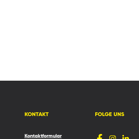
KONTAKT
FOLGE UNS
Kontaktformular