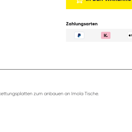
Zahlungsarten
ettungsplatten zum anbauen an Imola Tische.