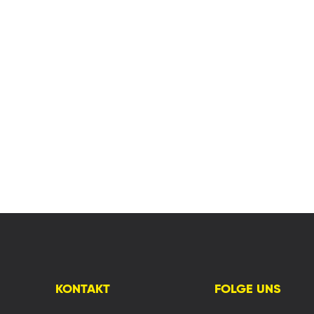
KONTAKT
FOLGE UNS