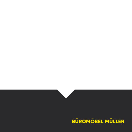
BÜROMÖBEL MÜLLER