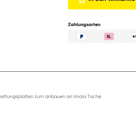
Zahlungsarten
ettungsplatten zum anbauen an Imola Tische.