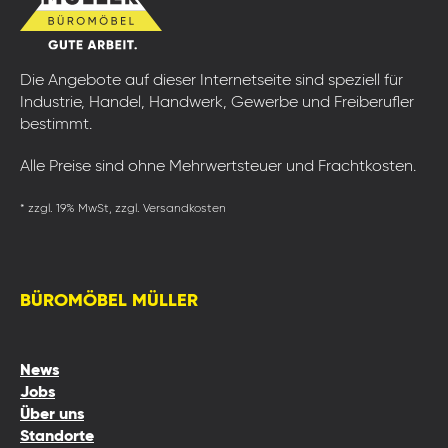
Die Angebote auf dieser Internetseite sind speziell für
Industrie, Handel, Handwerk, Gewerbe und Freiberufler
bestimmt.
Alle Preise sind ohne Mehrwertsteuer und Frachtkosten.
* zzgl. 19% MwSt, zzgl. Versandkosten
BÜROMÖBEL MÜLLER
News
Jobs
Über uns
Standorte