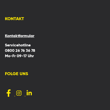
KONTAKT
Kontaktformular
Servicehotline
0800 26 76 36 78
Mo-Fr 09-17 Uhr
FOLGE UNS