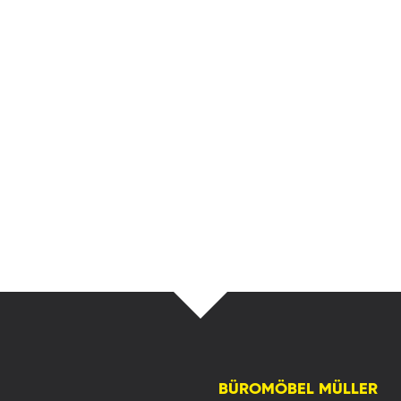
BÜROMÖBEL MÜLLER