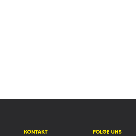
KONTAKT
FOLGE UNS