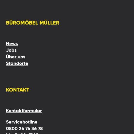
BÜROMÖBEL MÜLLER
News
Jobs
Über uns
Standorte
KONTAKT
Kontaktformular
Servicehotline
0800 26 76 36 78