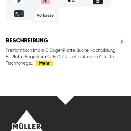
BESCHREIBUNG
Freiformtisch Imola C BogenPlatte Buche Nachbildung
BUPlatte BogenformC-Fuß-Gestell alufarben ALfeste
Tischhöhege…
Mehr