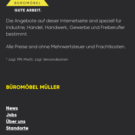
Die Angebote auf dieser Internetseite sind speziell für
Industrie, Handel, Handwerk, Gewerbe und Freiberufler
bestimmt.
Alle Preise sind ohne Mehrwertsteuer und Frachtkosten.
* zzgl. 19% MwSt, zzgl. Versandkosten
BÜROMÖBEL MÜLLER
News
Jobs
Über uns
Standorte