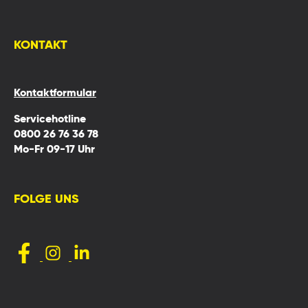
KONTAKT
Kontaktformular
Servicehotline
0800 26 76 36 78
Mo-Fr 09-17 Uhr
FOLGE UNS