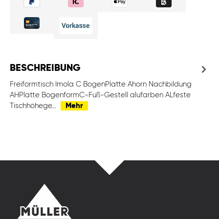
BESCHREIBUNG
Freiformtisch Imola C BogenPlatte Ahorn Nachbildung
AHPlatte BogenformC-Fuß-Gestell alufarben ALfeste
Tischhöhege…
Mehr