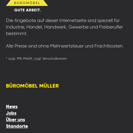
Die Angebote auf dieser Internetseite sind speziell für
Industrie, Handel, Handwerk, Gewerbe und Freiberufler
bestimmt.
Alle Preise sind ohne Mehrwertsteuer und Frachtkosten.
* zzgl. 19% MwSt, zzgl. Versandkosten
BÜROMÖBEL MÜLLER
News
Jobs
Über uns
Standorte