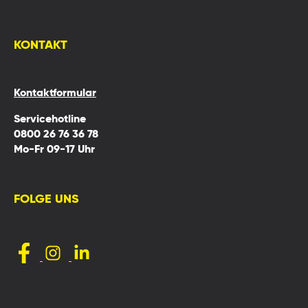
KONTAKT
Kontaktformular
Servicehotline
0800 26 76 36 78
Mo-Fr 09-17 Uhr
FOLGE UNS