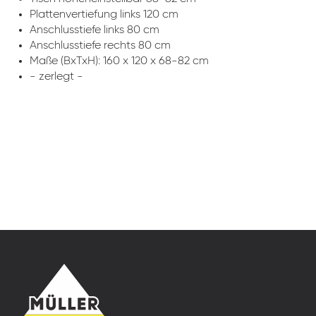
Plattenvertiefung links 120 cm
Anschlusstiefe links 80 cm
Anschlusstiefe rechts 80 cm
Maße (BxTxH): 160 x 120 x 68-82 cm
- zerlegt -