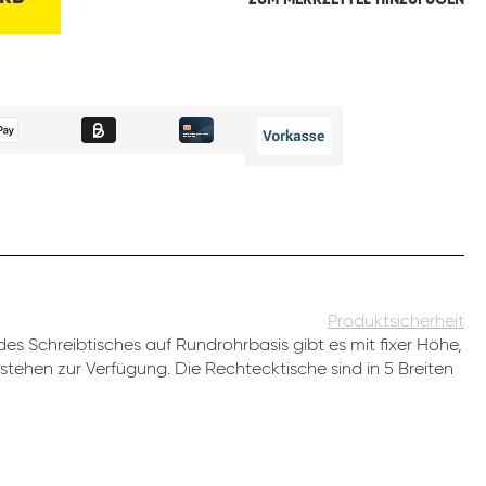
ZUM MERKZETTEL HINZUFÜGEN
Produktsicherheit
es Schreibtisches auf Rundrohrbasis gibt es mit fixer Höhe,
stehen zur Verfügung. Die Rechtecktische sind in 5 Breiten