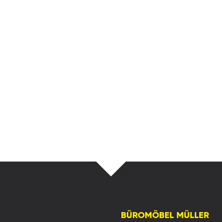
BÜROMÖBEL MÜLLER