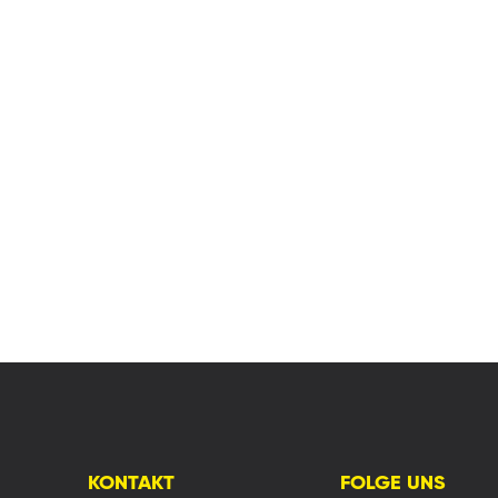
KONTAKT
FOLGE UNS