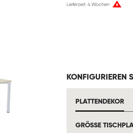
Lieferzeit: 4 Wochen
B
KONFIGURIEREN S
A
PLATTENDEKOR
GRÖSSE TISCHPLA