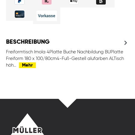
BESCHREIBUNG
Freiformtisch Imola 4Platte Buche Nachbildung BUPlatte
Freiform 180 x 100/80cm4-Fuß-Gestell alufarben ALTisch
höh…
Mehr