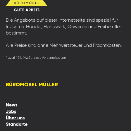
Die Angebote auf dieser Internetseite sind speziell für
Industrie, Handel, Handwerk, Gewerbe und Freiberufler
bestimmt.
Alle Preise sind ohne Mehrwertsteuer und Frachtkosten.
* zzgl. 19% MwSt, zzgl. Versandkosten
BÜROMÖBEL MÜLLER
News
Jobs
Über uns
Standorte