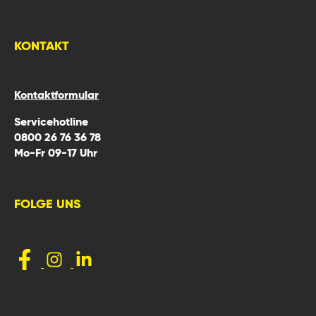
KONTAKT
Kontaktformular
Servicehotline
0800 26 76 36 78
Mo-Fr 09-17 Uhr
FOLGE UNS