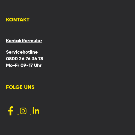
KONTAKT
Kontaktformular
Servicehotline
0800 26 76 36 78
Mo-Fr 09-17 Uhr
FOLGE UNS