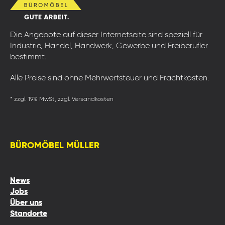
Die Angebote auf dieser Internetseite sind speziell für
Industrie, Handel, Handwerk, Gewerbe und Freiberufler
bestimmt.
Alle Preise sind ohne Mehrwertsteuer und Frachtkosten.
* zzgl. 19% MwSt, zzgl. Versandkosten
BÜROMÖBEL MÜLLER
News
Jobs
Über uns
Standorte