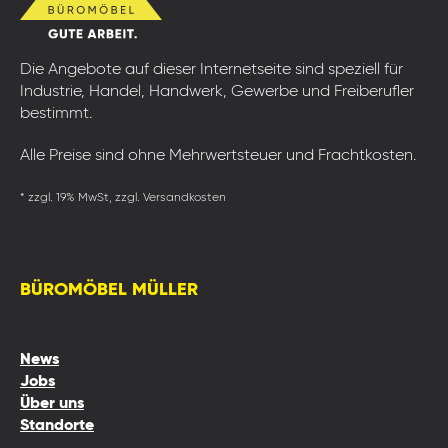
Die Angebote auf dieser Internetseite sind speziell für
Industrie, Handel, Handwerk, Gewerbe und Freiberufler
bestimmt.
Alle Preise sind ohne Mehrwertsteuer und Frachtkosten.
* zzgl. 19% MwSt, zzgl. Versandkosten
BÜROMÖBEL MÜLLER
News
Jobs
Über uns
Standorte