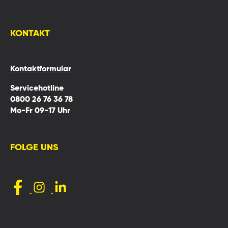
KONTAKT
Kontaktformular
Servicehotline
0800 26 76 36 78
Mo-Fr 09-17 Uhr
FOLGE UNS