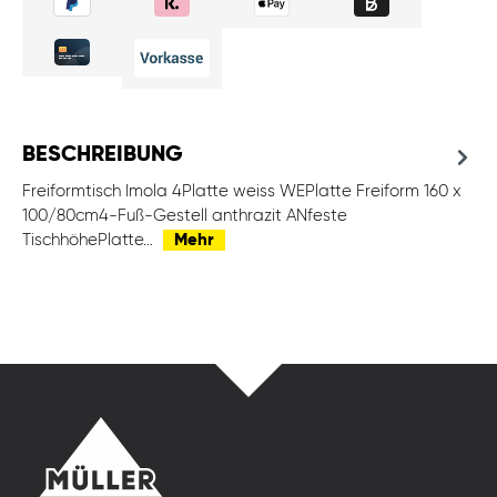
BESCHREIBUNG
Freiformtisch Imola 4Platte weiss WEPlatte Freiform 160 x
100/80cm4-Fuß-Gestell anthrazit ANfeste
TischhöhePlatte…
Mehr