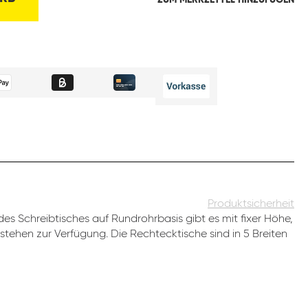
ZUM MERKZETTEL HINZUFÜGEN
Produktsicherheit
es Schreibtisches auf Rundrohrbasis gibt es mit fixer Höhe,
stehen zur Verfügung. Die Rechtecktische sind in 5 Breiten