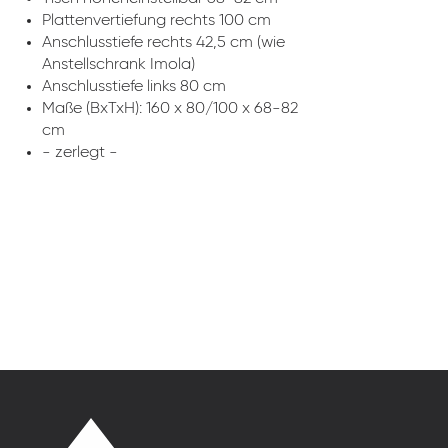
Plattenvertiefung rechts 100 cm
Anschlusstiefe rechts 42,5 cm (wie
Anstellschrank Imola)
Anschlusstiefe links 80 cm
Maße (BxTxH): 160 x 80/100 x 68-82
cm
- zerlegt -