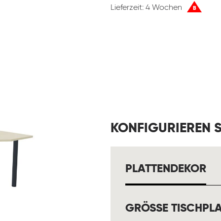
Lieferzeit: 4 Wochen
B
KONFIGURIEREN S
A
PLATTENDEKOR
GRÖSSE TISCHPLA