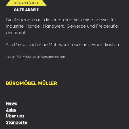
Die Angebote auf dieser Internetseite sind speziell für
Industrie, Handel, Handwerk, Gewerbe und Freiberufler
bestimmt.
Alle Preise sind ohne Mehrwertsteuer und Frachtkosten.
* zzgl. 19% MwSt, zzgl. Versandkosten
BÜROMÖBEL MÜLLER
News
Jobs
Über uns
Standorte