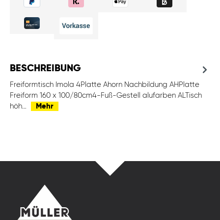
BESCHREIBUNG
Freiformtisch Imola 4Platte Ahorn Nachbildung AHPlatte
Freiform 160 x 100/80cm4-Fuß-Gestell alufarben ALTisch
höh…
Mehr