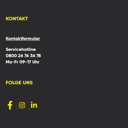
KONTAKT
Kontaktformular
Servicehotline
0800 26 76 36 78
Mo-Fr 09-17 Uhr
FOLGE UNS