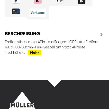
BESCHREIBUNG
Freiformtisch Imola 4Platte officegrau GRPlatte Freiform
160 x 100/80cm4-Fuß-Gestell anthrazit ANfeste
TischhöheP…
Mehr