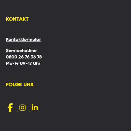
KONTAKT
Kontaktformular
Servicehotline
0800 26 76 36 78
Mo-Fr 09-17 Uhr
FOLGE UNS