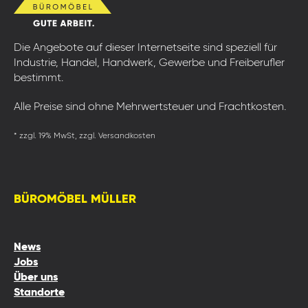
Die Angebote auf dieser Internetseite sind speziell für
Industrie, Handel, Handwerk, Gewerbe und Freiberufler
bestimmt.
Alle Preise sind ohne Mehrwertsteuer und Frachtkosten.
* zzgl. 19% MwSt, zzgl. Versandkosten
BÜROMÖBEL MÜLLER
News
Jobs
Über uns
Standorte