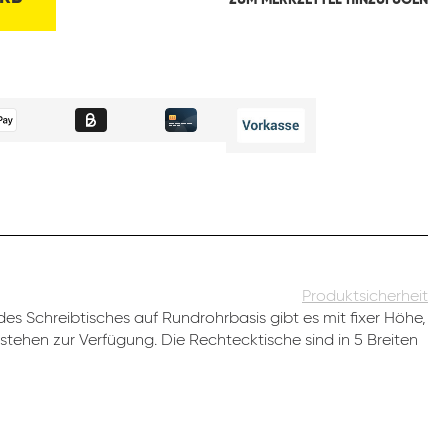
ZUM MERKZETTEL HINZUFÜGEN
Produktsicherheit
es Schreibtisches auf Rundrohrbasis gibt es mit fixer Höhe,
stehen zur Verfügung. Die Rechtecktische sind in 5 Breiten