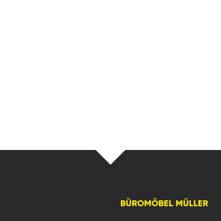
BÜROMÖBEL MÜLLER