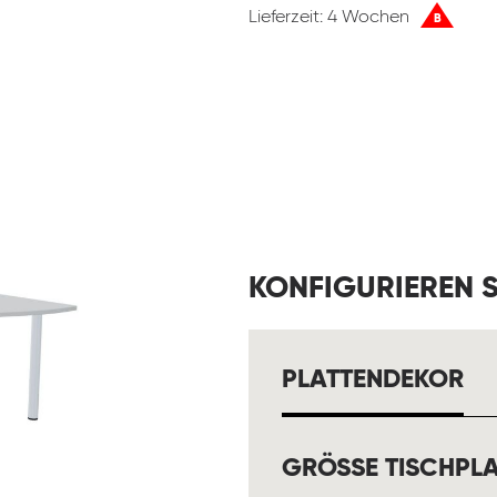
Lieferzeit: 4 Wochen
B
KONFIGURIEREN S
A
PLATTENDEKOR
GRÖSSE TISCHPLA