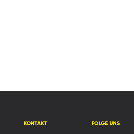
KONTAKT
FOLGE UNS