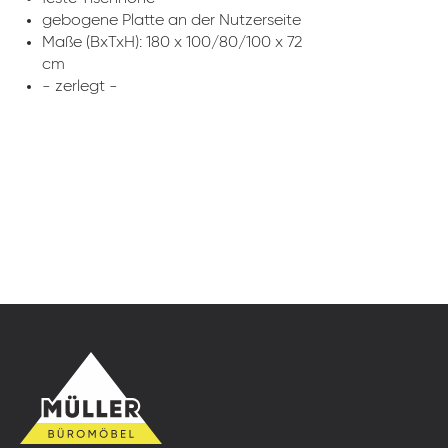
gebogene Platte an der Nutzerseite
Maße (BxTxH): 180 x 100/80/100 x 72
cm
- zerlegt -