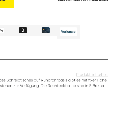
ZUM MERKZETTEL HINZUFÜGEN
Produktsicherheit
es Schreibtisches auf Rundrohrbasis gibt es mit fixer Höhe,
stehen zur Verfügung. Die Rechtecktische sind in 5 Breiten