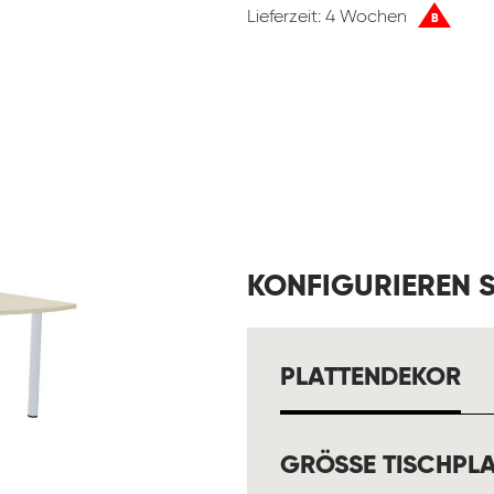
Lieferzeit: 4 Wochen
B
KONFIGURIEREN S
A
PLATTENDEKOR
GRÖSSE TISCHPLA