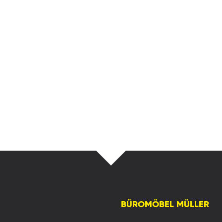
BÜROMÖBEL MÜLLER