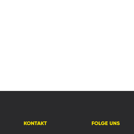
KONTAKT
FOLGE UNS