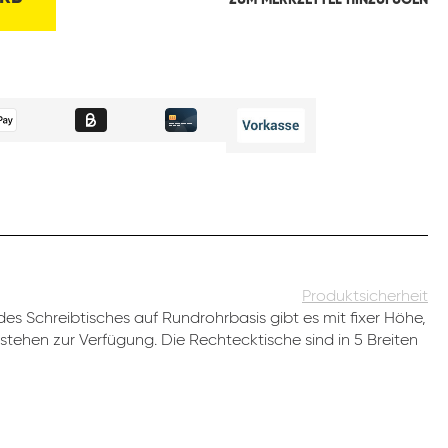
ZUM MERKZETTEL HINZUFÜGEN
Produktsicherheit
es Schreibtisches auf Rundrohrbasis gibt es mit fixer Höhe,
stehen zur Verfügung. Die Rechtecktische sind in 5 Breiten