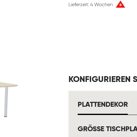
Lieferzeit: 4 Wochen
B
KONFIGURIEREN S
A
PLATTENDEKOR
GRÖSSE TISCHPLA