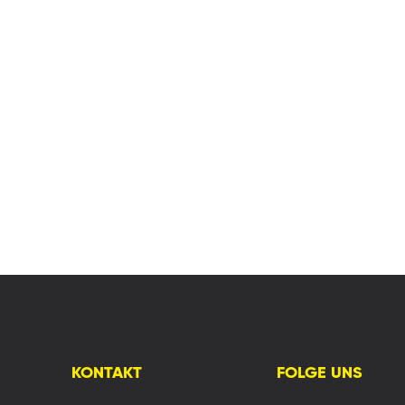
KONTAKT
FOLGE UNS