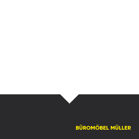
BÜROMÖBEL MÜLLER