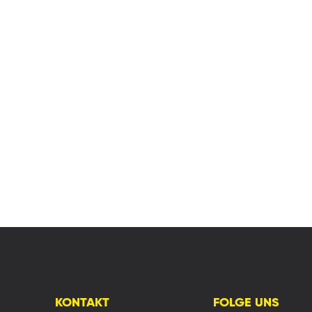
KONTAKT
FOLGE UNS