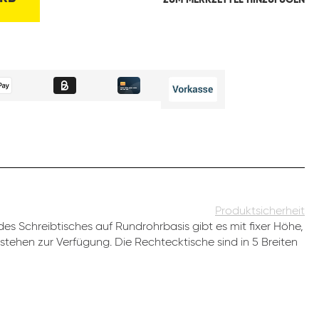
ZUM MERKZETTEL HINZUFÜGEN
Produktsicherheit
es Schreibtisches auf Rundrohrbasis gibt es mit fixer Höhe,
stehen zur Verfügung. Die Rechtecktische sind in 5 Breiten