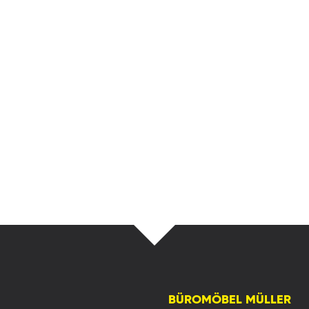
BÜROMÖBEL MÜLLER