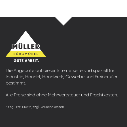
Die Angebote auf dieser Internetseite sind speziell für
Industrie, Handel, Handwerk, Gewerbe und Freiberufler
bestimmt.
Alle Preise sind ohne Mehrwertsteuer und Frachtkosten.
* zzgl. 19% MwSt, zzgl. Versandkosten