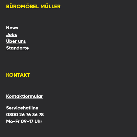
BÜROMÖBEL MÜLLER
News
Jobs
Über uns
Standorte
KONTAKT
Kontaktformular
Servicehotline
0800 26 76 36 78
Mo-Fr 09-17 Uhr