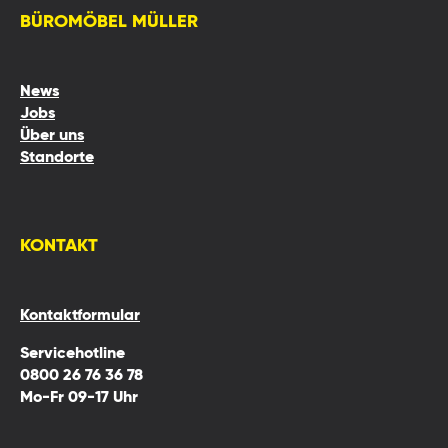
BÜROMÖBEL MÜLLER
News
Jobs
Über uns
Standorte
KONTAKT
Kontaktformular
Servicehotline
0800 26 76 36 78
Mo-Fr 09-17 Uhr