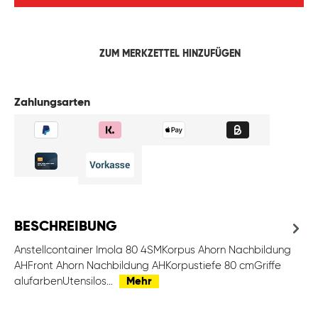
ZUM MERKZETTEL HINZUFÜGEN
Zahlungsarten
BESCHREIBUNG
Anstellcontainer Imola 80 4SMKorpus Ahorn Nachbildung
AHFront Ahorn Nachbildung AHKorpustiefe 80 cmGriffe
alufarbenUtensilos…
Mehr