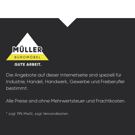
Die Angebote auf dieser Internetseite sind speziell für
Industrie, Handel, Handwerk, Gewerbe und Freiberufler
bestimmt.
Alle Preise sind ohne Mehrwertsteuer und Frachtkosten.
* zzgl. 19% MwSt, zzgl. Versandkosten