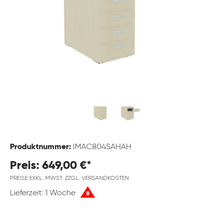
Produktnummer:
IMAC804SAHAH
Preis: 649,00 €*
PREISE EXKL. MWST. ZZGL. VERSANDKOSTEN
Lieferzeit: 1 Woche
B