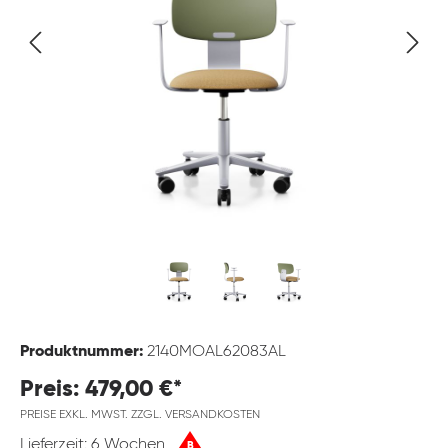
Produktnummer:
2140MOAL62083AL
Preis: 479,00 €*
PREISE EXKL. MWST. ZZGL. VERSANDKOSTEN
Lieferzeit: 6 Wochen
B