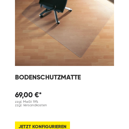
BODENSCHUTZMATTE
69,00 €*
zzgl. MwSt 19%
zzgl. Versandkosten
JETZT KONFIGURIEREN