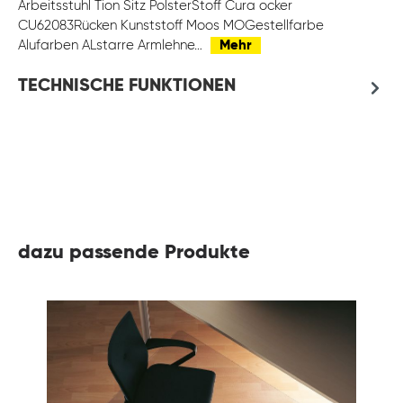
Arbeitsstuhl Tion Sitz PolsterStoff Cura ocker
CU62083Rücken Kunststoff Moos MOGestellfarbe
Alufarben ALstarre Armlehne…
Mehr
TECHNISCHE FUNKTIONEN
dazu passende Produkte