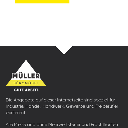
Die Angebote auf dieser Internetseite sind speziell für
Industrie, Handel, Handwerk, Gewerbe und Freiberufler
bestimmt.
Alle Preise sind ohne Mehrwertsteuer und Frachtkosten.