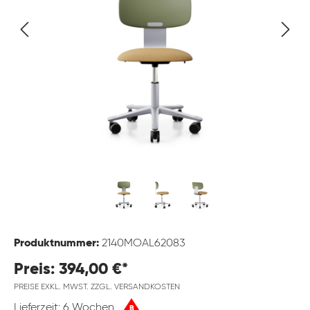
Produktnummer:
2140MOAL62083
Preis: 394,00 €*
PREISE EXKL. MWST. ZZGL. VERSANDKOSTEN
Lieferzeit: 6 Wochen
B