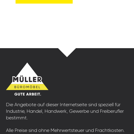
Die Angebote auf dieser Internetseite sind speziell für
Industrie, Handel, Handwerk, Gewerbe und Freiberufler
bestimmt.
Alle Preise sind ohne Mehrwertsteuer und Frachtkosten.