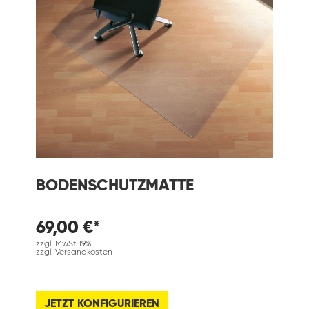
BODENSCHUTZMATTE
69,00 €*
zzgl. MwSt 19%
zzgl. Versandkosten
JETZT KONFIGURIEREN