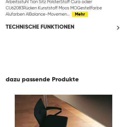
Arbeitsstuhl Tion Sitz PolsterStoff Cura ocker
CU62083Rücken Kunststoff Moos MOGestellfarbe
Alufarben AlBalance-Movemen…
Mehr
TECHNISCHE FUNKTIONEN
dazu passende Produkte