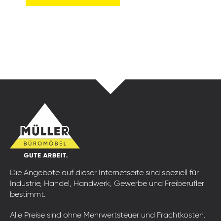
Die Angebote auf dieser Internetseite sind speziell für
Industrie, Handel, Handwerk, Gewerbe und Freiberufler
bestimmt.
Alle Preise sind ohne Mehrwertsteuer und Frachtkosten.