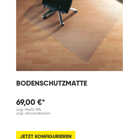
BODENSCHUTZMATTE
69,00 €*
zzgl. MwSt 19%
zzgl. Versandkosten
JETZT KONFIGURIEREN