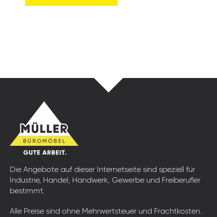
Die Angebote auf dieser Internetseite sind speziell für
Industrie, Handel, Handwerk, Gewerbe und Freiberufler
bestimmt.
Alle Preise sind ohne Mehrwertsteuer und Frachtkosten.