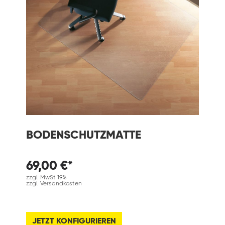
BODENSCHUTZMATTE
69,00 €*
zzgl. MwSt 19%
zzgl. Versandkosten
JETZT KONFIGURIEREN