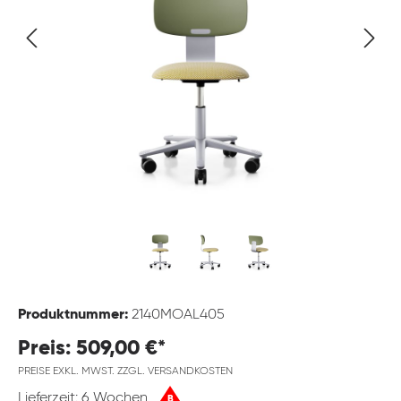
Produktnummer:
2140MOAL405
Preis: 509,00 €*
PREISE EXKL. MWST. ZZGL. VERSANDKOSTEN
Lieferzeit: 6 Wochen
B